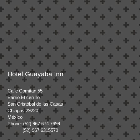
Hotel Guayaba Inn
Calle Comitan 55
Barrio El cerrillo
San Cristóbal de las Casas
Chiapas 29220
México
Phone: (52) 967 674 7699
(52) 967 6315579