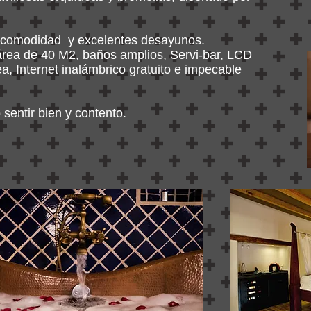
, comodidad y excelentes desayunos.
área de 40 M2, baños amplios, Servi-bar, LCD
a, Internet inalámbrico gratuito e impecable
sentir bien y contento.