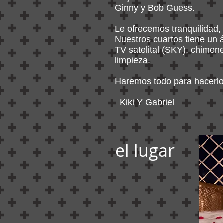
Ginny y Bob Guess.
Le ofrecemos tranquilidad
Nuestros cuartos tiene un 
TV satelital (SKY), chimene
limpieza.
Haremos todo para hacerlo 
Kiki Y Gabriel
el lugar