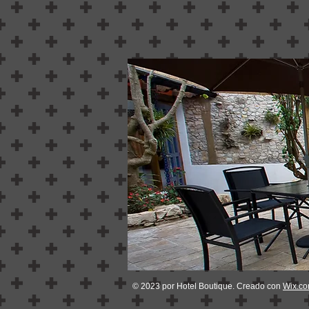
© 2023 por Hotel Boutique. Creado con
Wix.c